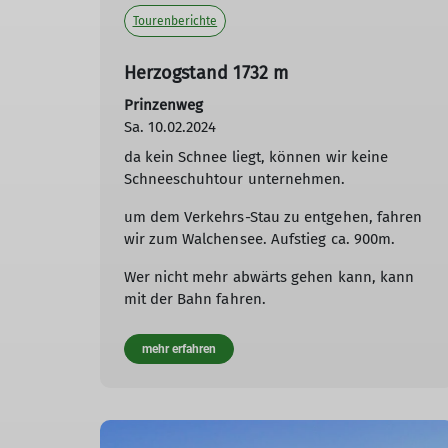
Tourenberichte
Herzogstand 1732 m
Prinzenweg
Sa. 10.02.2024
da kein Schnee liegt, können wir keine
Schneeschuhtour unternehmen.
um dem Verkehrs-Stau zu entgehen, fahren
wir zum Walchensee. Aufstieg ca. 900m.
Wer nicht mehr abwärts gehen kann, kann
mit der Bahn fahren.
mehr erfahren