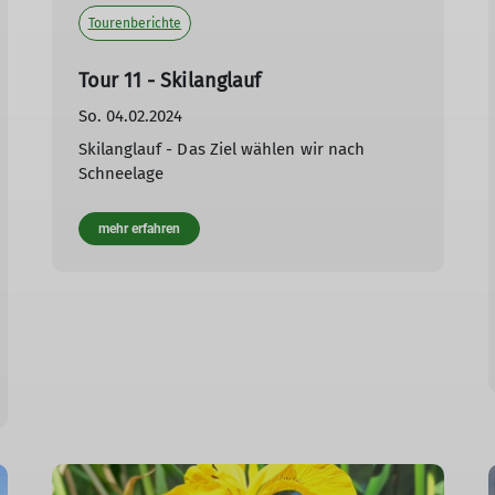
Tourenberichte
Tour 11 - Skilanglauf
So. 04.02.2024
Skilanglauf - Das Ziel wählen wir nach
Schneelage
mehr erfahren