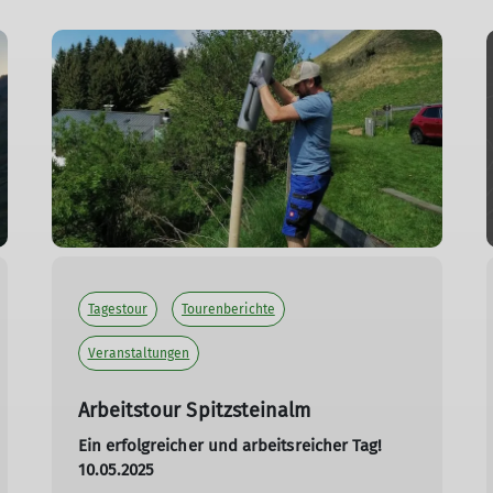
Tagestour
Tourenberichte
Veranstaltungen
Arbeitstour Spitzsteinalm
Ein erfolgreicher und arbeitsreicher Tag!
10.05.2025