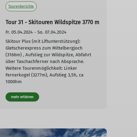
Tourenberichte
Tour 31 - Skitouren Wildspitze 3770 m
Fr. 05.04.2024 - So. 07.04.2024
Skitour Plus (mit Liftunterstützung):
Gletscherexpress zum Mittelbergjoch
(3166m) , Aufstieg zur Wildspitze, Abfahrt
über Taschachferner nach Absprache.
Weitere Tourenmöglichkeit: Linker
Fernerkogel (3277m), Aufstieg 3,5h, ca
1000hm
mehr erfahren