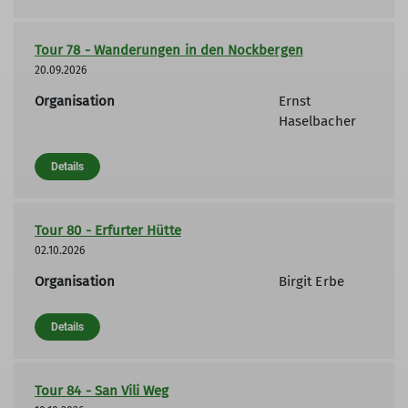
Tour 78 - Wanderungen in den Nockbergen
20.09.2026
Organisation
Ernst
Haselbacher
Details
Tour 80 - Erfurter Hütte
02.10.2026
Organisation
Birgit Erbe
Details
Tour 84 - San Vili Weg