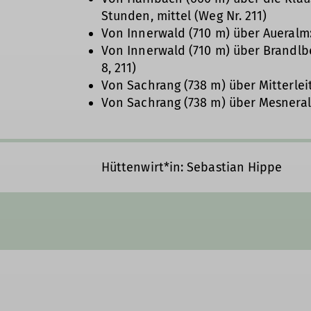
Stunden, mittel (Weg Nr. 211)
Von Innerwald (710 m) über Aueralm: 
Von Innerwald (710 m) über Brandlbe
8, 211)
Von Sachrang (738 m) über Mitterleit
Von Sachrang (738 m) über Mesneralm
Hüttenwirt*in: Sebastian Hippe