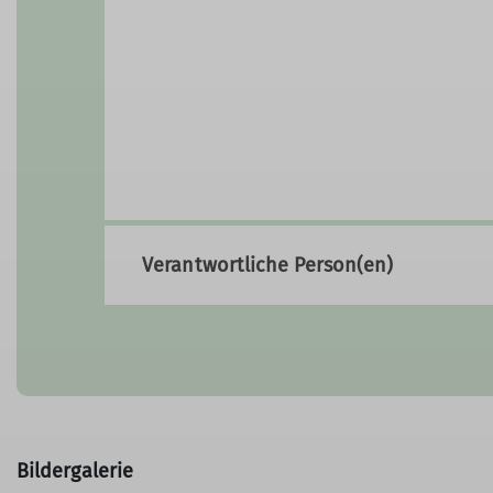
Verantwortliche Person(en)
Bildergalerie