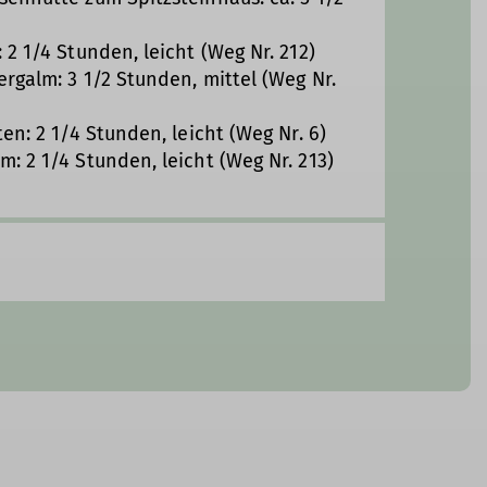
2 1/4 Stunden, leicht (Weg Nr. 212)
rgalm: 3 1/2 Stunden, mittel (Weg Nr.
en: 2 1/4 Stunden, leicht (Weg Nr. 6)
: 2 1/4 Stunden, leicht (Weg Nr. 213)