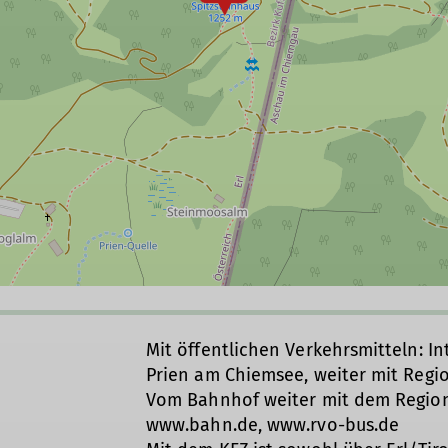
Mit öffentlichen Verkehrsmitteln: I
Prien am Chiemsee, weiter mit Regi
Vom Bahnhof weiter mit dem Regiona
www.bahn.de, www.rvo-bus.de