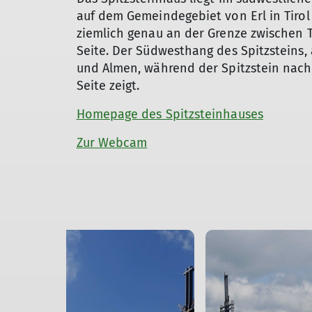
auf dem Gemeindegebiet von Erl in Tirol 
ziemlich genau an der Grenze zwischen T
Seite. Der Südwesthang des Spitzsteins,
und Almen, während der Spitzstein nach 
Seite zeigt.
Homepage des Spitzsteinhauses
Zur Webcam