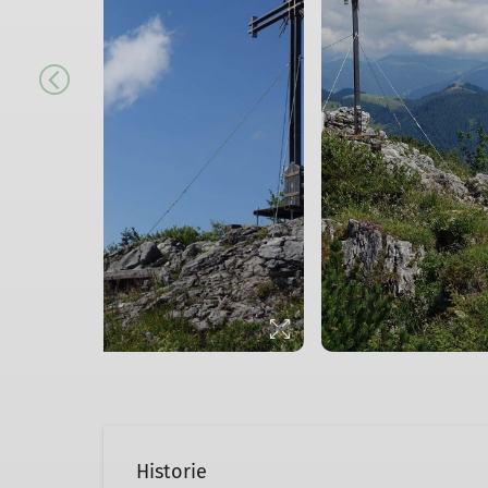
Historie