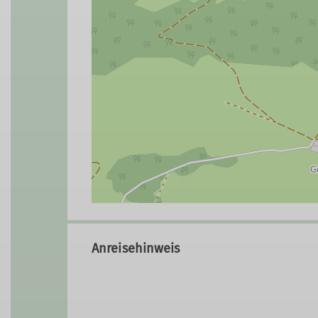
Anreisehinweis