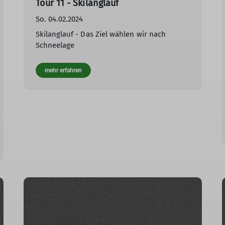
Tour 11 - Skilanglauf
So. 04.02.2024
Skilanglauf - Das Ziel wählen wir nach
Schneelage
mehr erfahren