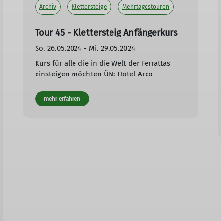
Archiv
Klettersteige
Mehrtagestouren
Tour 45 - Klettersteig Anfängerkurs
So. 26.05.2024 - Mi. 29.05.2024
Kurs für alle die in die Welt der Ferrattas
einsteigen möchten ÜN: Hotel Arco
mehr erfahren