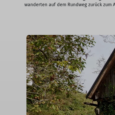
wanderten auf dem Rundweg zurück zum A