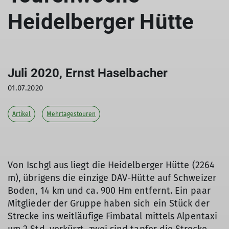
Heidelberger Hütte
Juli 2020, Ernst Haselbacher
01.07.2020
Artikel
Mehrtagestouren
Von Ischgl aus liegt die Heidelberger Hütte (2264
m), übrigens die einzige DAV-Hütte auf Schweizer
Boden, 14 km und ca. 900 Hm entfernt. Ein paar
Mitglieder der Gruppe haben sich ein Stück der
Strecke ins weitläufige Fimbatal mittels Alpentaxi