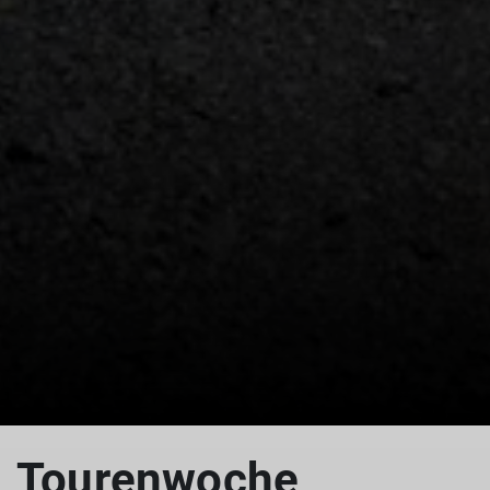
Tourenwoche