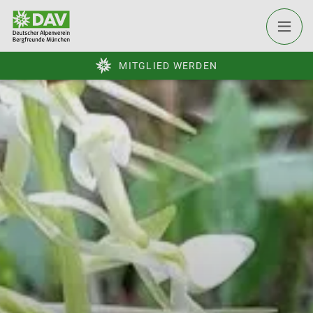
MITGLIED WERDEN