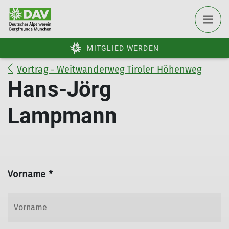
MITGLIED WERDEN
Vortrag - Weitwanderweg Tiroler Höhenweg
Hans-Jörg
Lampmann
Vorname *