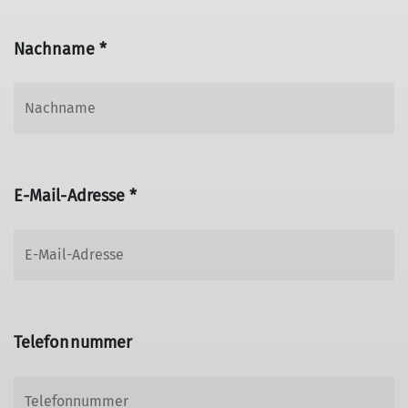
Nachname *
E-Mail-Adresse *
Telefonnummer