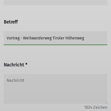
Betreff
Nachricht *
1024
Zeichen