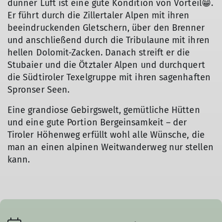
dünner Luft ist eine gute Kondition von Vorteil😁.
Er führt durch die Zillertaler Alpen mit ihren
beeindruckenden Gletschern, über den Brenner
und anschließend durch die Tribulaune mit ihren
hellen Dolomit-Zacken. Danach streift er die
Stubaier und die Ötztaler Alpen und durchquert
die Südtiroler Texelgruppe mit ihren sagenhaften
Spronser Seen.
Eine grandiose Gebirgswelt, gemütliche Hütten
und eine gute Portion Bergeinsamkeit – der
Tiroler Höhenweg erfüllt wohl alle Wünsche, die
man an einen alpinen Weitwanderweg nur stellen
kann.