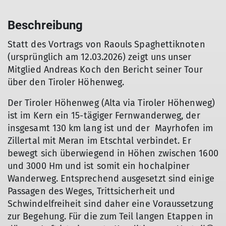
Beschreibung
Statt des Vortrags von Raouls Spaghettiknoten
(ursprünglich am 12.03.2026) zeigt uns unser
Mitglied Andreas Koch den Bericht seiner Tour
über den Tiroler Höhenweg.
Der Tiroler Höhenweg (Alta via Tiroler Höhenweg)
ist im Kern ein 15-tägiger Fernwanderweg, der
insgesamt 130 km lang ist und der Mayrhofen im
Zillertal mit Meran im Etschtal verbindet. Er
bewegt sich überwiegend in Höhen zwischen 1600
und 3000 Hm und ist somit ein hochalpiner
Wanderweg. Entsprechend ausgesetzt sind einige
Passagen des Weges, Trittsicherheit und
Schwindelfreiheit sind daher eine Voraussetzung
zur Begehung. Für die zum Teil langen Etappen in