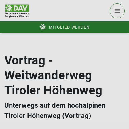
MITGLIED WERDEN
Vortrag -
Weitwanderweg
Tiroler Höhenweg
Unterwegs auf dem hochalpinen
Tiroler Höhenweg (Vortrag)