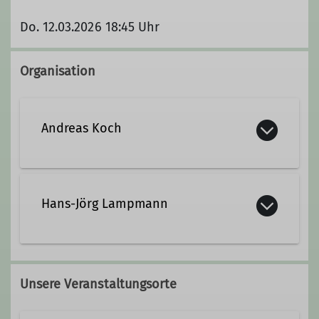
Do. 12.03.2026 18:45 Uhr
Organisation
Andreas Koch
Kontakt aufnehmen
Hans-Jörg Lampmann
Kontakt aufnehmen
Unsere Veranstaltungsorte