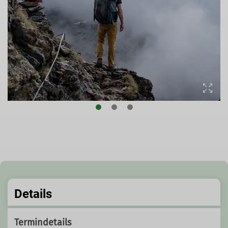
Details
Termindetails