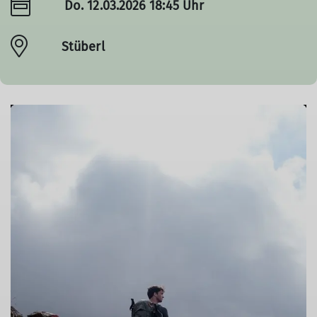
Do. 12.03.2026 18:45 Uhr
© Bergfreunde München AK
Stüberl