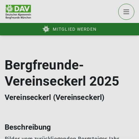
MITGLIED WERDEN
Bergfreunde-
Vereinseckerl 2025
Vereinseckerl (Vereinseckerl)
Beschreibung