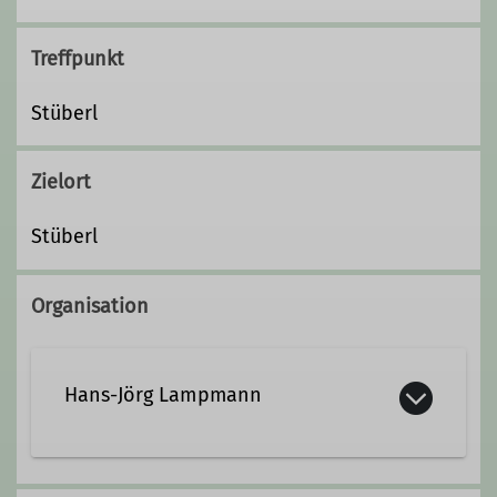
Treffpunkt
Stüberl
Zielort
Stüberl
Organisation
Hans-Jörg Lampmann
Kontakt aufnehmen