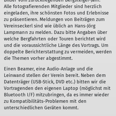
Bilder vom zurückliegenden Bergsteiger-Jahr.
Alle fotografierenden Mitglieder sind herzlich
eingeladen, ihre schönsten Fotos und Erlebnisse
zu präsentieren. Meldungen von Beiträgen zum
Vereinseckerl sind wie üblich an Hans-Jörg
Lampmann zu melden. Dazu bitte Angaben über
welche Bergfahrten oder Touren berichtet wird
und die voraussichtliche Länge des Vortrags. Um
doppelte Berichterstattung zu vermeiden, werden
die Themen vorher abgestimmt.
Einen Beamer, eine Audio-Anlage und die
Leinwand stellen der Verein bereit. Neben dem
Datenträger (USB-Stick, DVD etc.) bitten wir die
Vortragenden den eigenen Laptop (möglichst mit
Bluetooth I/F) mitzubringen, da es immer wieder
zu Kompatibilitäts-Problemen mit den
unterschiedlichen Geräten kommt.