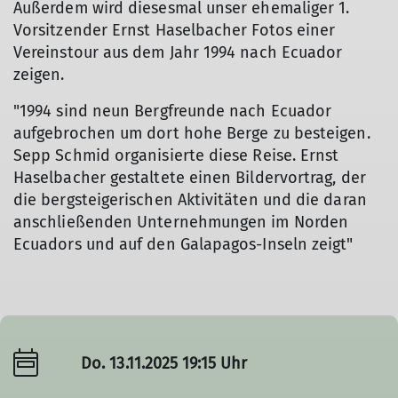
Außerdem wird diesesmal unser ehemaliger 1.
Vorsitzender Ernst Haselbacher Fotos einer
Vereinstour aus dem Jahr 1994 nach Ecuador
zeigen.
"1994 sind neun Bergfreunde nach Ecuador
aufgebrochen um dort hohe Berge zu besteigen.
Sepp Schmid organisierte diese Reise. Ernst
Haselbacher gestaltete einen Bildervortrag, der
die bergsteigerischen Aktivitäten und die daran
anschließenden Unternehmungen im Norden
Ecuadors und auf den Galapagos-Inseln zeigt"
Do. 13.11.2025 19:15 Uhr