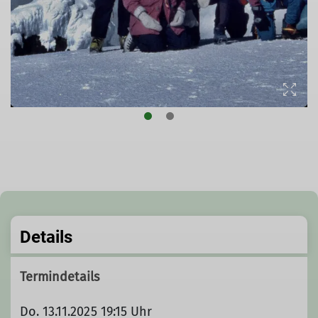
Details
Termindetails
Do. 13.11.2025 19:15 Uhr