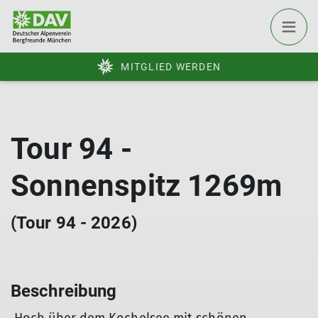
MITGLIED WERDEN
Tour 94 -
Sonnenspitz 1269m
(Tour 94 - 2026)
Beschreibung