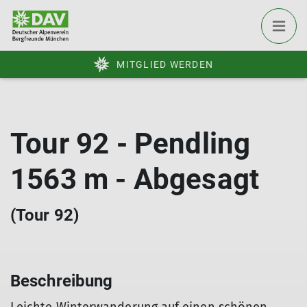
MITGLIED WERDEN
Tour 92 - Pendling
1563 m - Abgesagt
(Tour 92)
Beschreibung