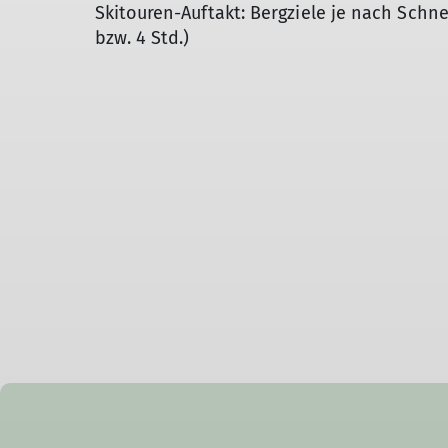
Skitouren-Auftakt: Bergziele je nach Schne
bzw. 4 Std.)