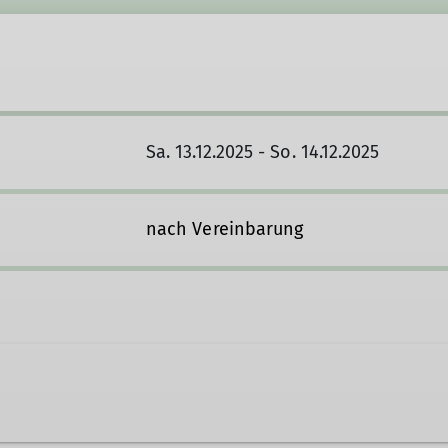
Sa. 13.12.2025 - So. 14.12.2025
nach Vereinbarung