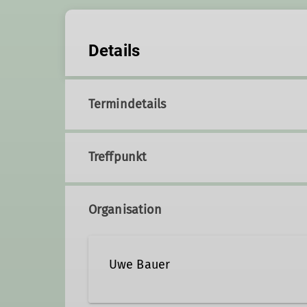
Details
Termindetails
Treffpunkt
Organisation
Uwe Bauer