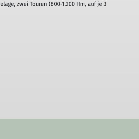
elage, zwei Touren (800-1.200 Hm, auf je 3