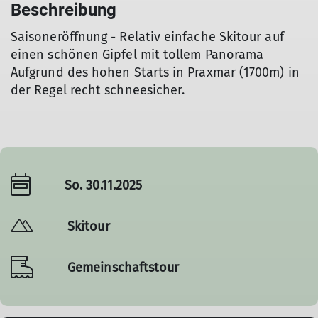
Beschreibung
Saisoneröffnung - Relativ einfache Skitour auf
einen schönen Gipfel mit tollem Panorama
Aufgrund des hohen Starts in Praxmar (1700m) in
der Regel recht schneesicher.
So. 30.11.2025
Skitour
Gemeinschaftstour