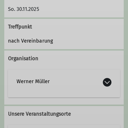
So. 30.11.2025
Treffpunkt
nach Vereinbarung
Organisation
Werner Müller
0172 857 4518
Unsere Veranstaltungsorte
Kontakt aufnehmen