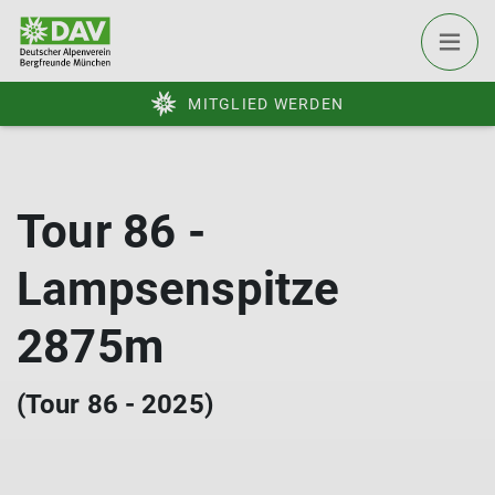
MITGLIED WERDEN
Tour 86 -
Lampsenspitze
2875m
(Tour 86 - 2025)