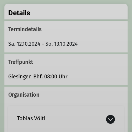
Details
Termindetails
Sa. 12.10.2024 - So. 13.10.2024
Treffpunkt
Giesingen Bhf. 08:00 Uhr
Organisation
Tobias Völtl