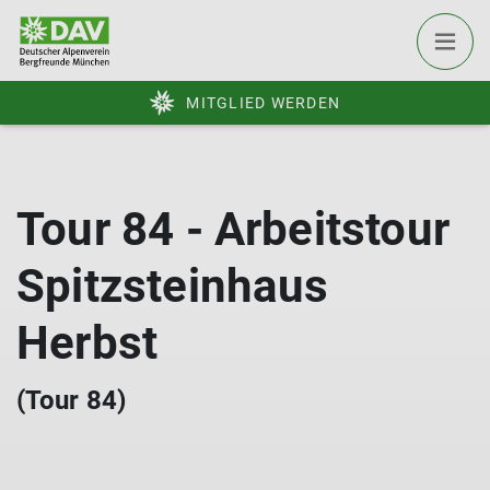
MITGLIED WERDEN
Tour 84 - Arbeitstour
Spitzsteinhaus
Herbst
(Tour 84)