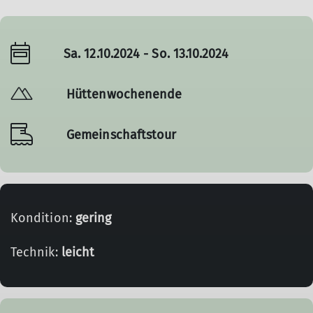
Sa. 12.10.2024 - So. 13.10.2024
Hüttenwochenende
Gemeinschaftstour
Kondition:
gering
Technik:
leicht