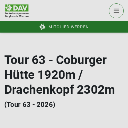
MITGLIED WERDEN
Tour 63 - Coburger
Hütte 1920m /
Drachenkopf 2302m
(Tour 63 - 2026)