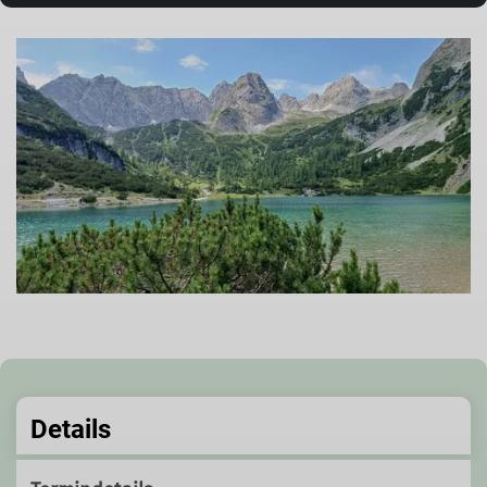
Details