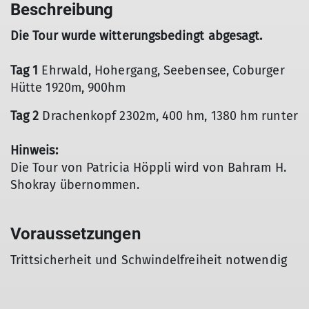
Beschreibung
Die Tour wurde witterungsbedingt abgesagt.
Tag 1
Ehrwald, Hohergang, Seebensee, Coburger
Hütte 1920m, 900hm
Tag 2
Drachenkopf 2302m, 400 hm, 1380 hm runter
Hinweis:
Die Tour von Patricia Höppli wird von Bahram H.
Shokray übernommen.
Voraussetzungen
Trittsicherheit und Schwindelfreiheit notwendig