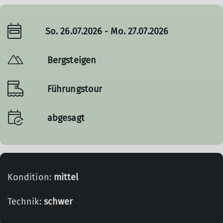
So. 26.07.2026 - Mo. 27.07.2026
Bergsteigen
Führungstour
abgesagt
Kondition:
mittel
Technik:
schwer