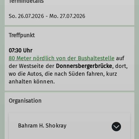
Termindetails
So. 26.07.2026 - Mo. 27.07.2026
Treffpunkt
07:30 Uhr
80 Meter nördlich von der Bushaltestelle
auf
der Westseite der
Donnersbergerbrücke
, dort,
wo die Autos, die nach Süden fahren, kurz
anhalten können.
Organisation
Bahram H. Shokray