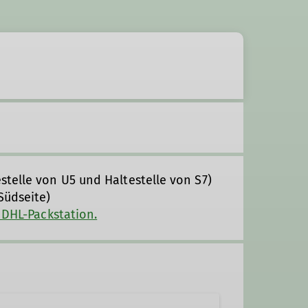
stelle von U5 und Haltestelle von S7)
Südseite)
 DHL-Packstation.