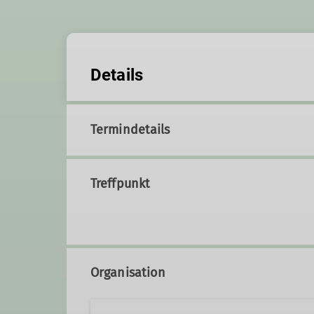
Details
Termindetails
Treffpunkt
Organisation