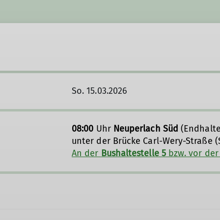
So. 15.03.2026
08:00
Uhr
Neuperlach Süd
(Endhalte
unter der Brücke Carl-Wery-Straße (
An der
Bushaltestelle 5
bzw. vor der