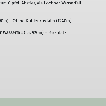
um Gipfel, Abstieg via Lochner Wasserfall
90m) – Obere Kohlenriedalm (1240m) –
 Wasserfall
(ca. 920m) – Parkplatz