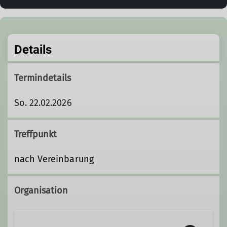
Details
Termindetails
So. 22.02.2026
Treffpunkt
nach Vereinbarung
Organisation