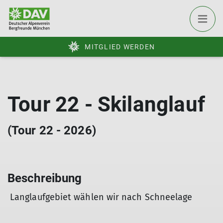
MITGLIED WERDEN
Tour 22 - Skilanglauf
(Tour 22 - 2026)
Beschreibung
Langlaufgebiet wählen wir nach Schneelage