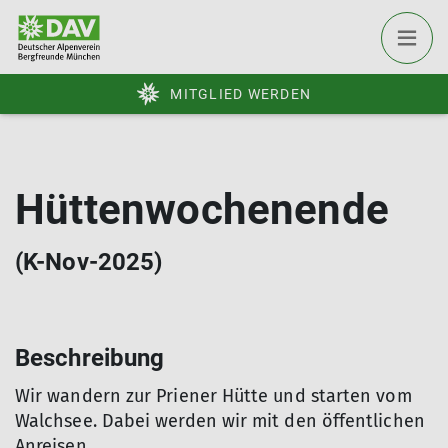
MITGLIED WERDEN
Hüttenwochenende
(K-Nov-2025)
Beschreibung
Wir wandern zur Priener Hütte und starten vom
Walchsee. Dabei werden wir mit den öffentlichen
Anreisen.