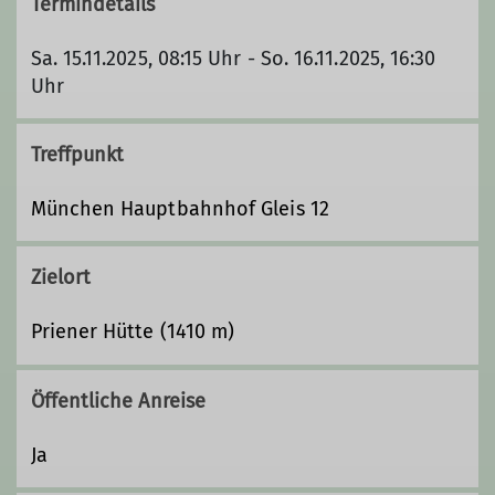
Termindetails
Sa. 15.11.2025, 08:15 Uhr - So. 16.11.2025, 16:30
Uhr
Treffpunkt
München Hauptbahnhof Gleis 12
Zielort
Priener Hütte (1410 m)
Öffentliche Anreise
Ja