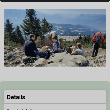
Details