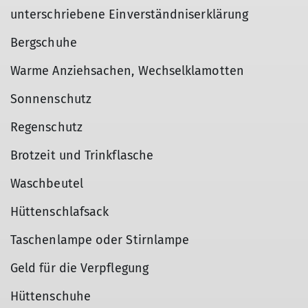
unterschriebene Einverständniserklärung
Bergschuhe
Warme Anziehsachen, Wechselklamotten
Sonnenschutz
Regenschutz
Brotzeit und Trinkflasche
Waschbeutel
Hüttenschlafsack
Taschenlampe oder Stirnlampe
Geld für die Verpflegung
Hüttenschuhe