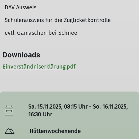
DAV Ausweis
Schülerausweis für die Zugticketkontrolle
evtl. Gamaschen bei Schnee
Downloads
Einverständniserklärung.pdf
Sa. 15.11.2025, 08:15 Uhr - So. 16.11.2025,
16:30 Uhr
Hüttenwochenende