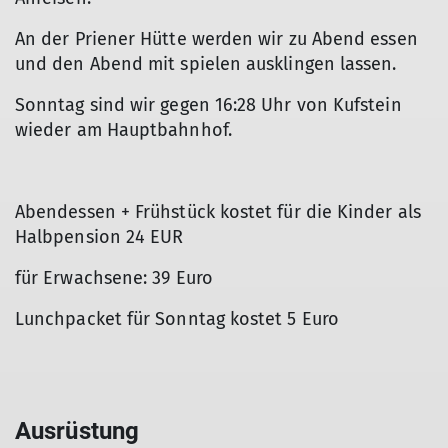
An der Priener Hütte werden wir zu Abend essen
und den Abend mit spielen ausklingen lassen.
Sonntag sind wir gegen 16:28 Uhr von Kufstein
wieder am Hauptbahnhof.
Abendessen + Frühstück kostet für die Kinder als
Halbpension 24 EUR
für Erwachsene: 39 Euro
Lunchpacket für Sonntag kostet 5 Euro
Ausrüstung