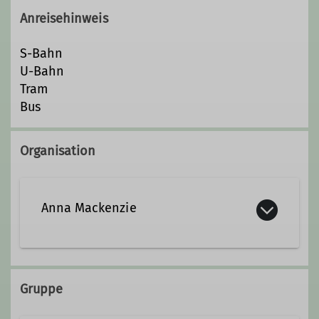
Anreisehinweis
S-Bahn
U-Bahn
Tram
Bus
Organisation
Anna Mackenzie
Kontakt aufnehmen
Gruppe