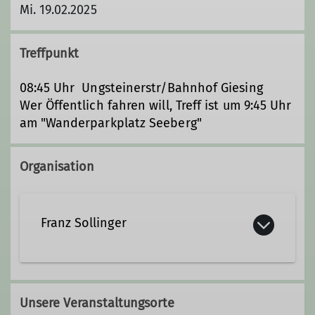
Mi. 19.02.2025
Treffpunkt
08:45 Uhr Ungsteinerstr/Bahnhof Giesing
Wer Öffentlich fahren will, Treff ist um 9:45 Uhr
am "Wanderparkplatz Seeberg"
Organisation
Franz Sollinger
0175 3363902
Unsere Veranstaltungsorte
Kontakt aufnehmen