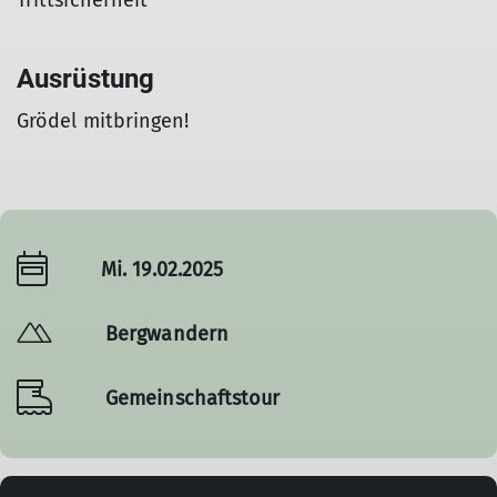
Trittsicherheit
Ausrüstung
Grödel mitbringen!
Mi. 19.02.2025
Bergwandern
Gemeinschaftstour