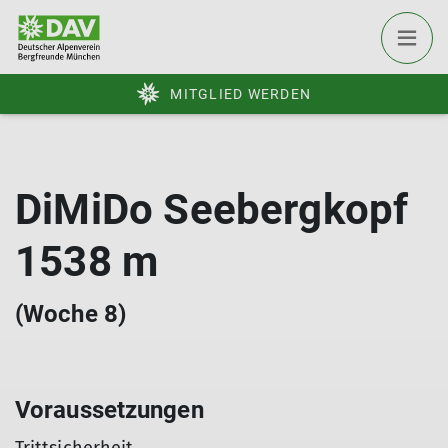
MITGLIED WERDEN
DiMiDo Seebergkopf
1538 m
(Woche 8)
Voraussetzungen