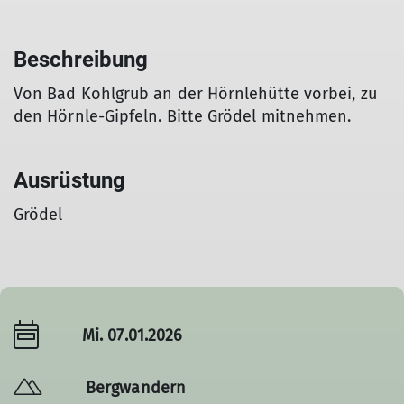
Beschreibung
Von Bad Kohlgrub an der Hörnlehütte vorbei, zu
den Hörnle-Gipfeln. Bitte Grödel mitnehmen.
Ausrüstung
Grödel
Mi. 07.01.2026
Bergwandern