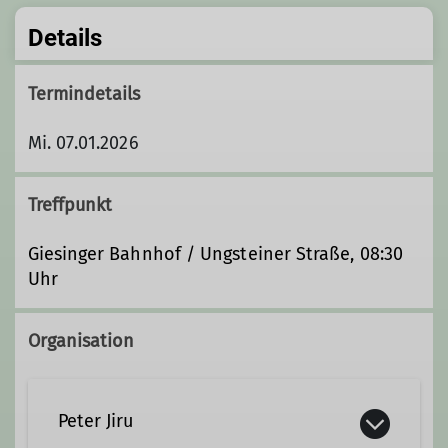
Details
Termindetails
Mi. 07.01.2026
Treffpunkt
Giesinger Bahnhof / Ungsteiner Straße, 08:30
Uhr
Organisation
Peter Jiru