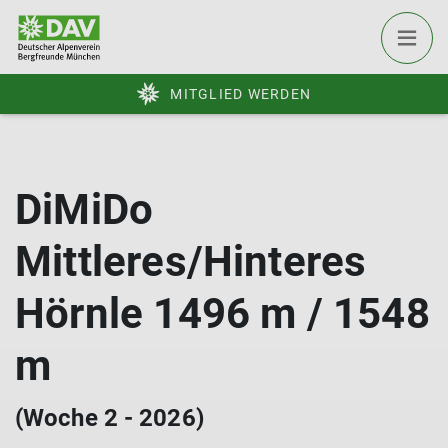
MITGLIED WERDEN
DiMiDo
Mittleres/Hinteres
Hörnle 1496 m / 1548
m
(Woche 2 - 2026)