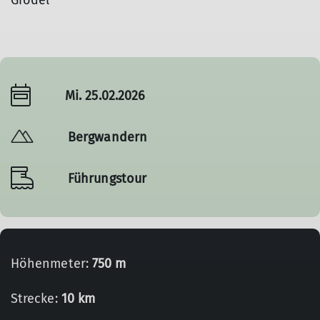
Grödel
Mi. 25.02.2026
Bergwandern
Führungstour
Höhenmeter:
750 m
Strecke:
10 km