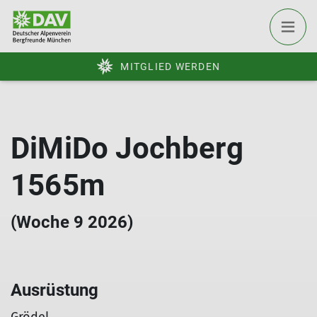
MITGLIED WERDEN
DiMiDo Jochberg
1565m
(Woche 9 2026)
Ausrüstung