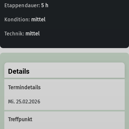
Etappendauer:
5 h
Kondition:
mittel
Technik:
mittel
Details
Termindetails
Mi. 25.02.2026
Treffpunkt