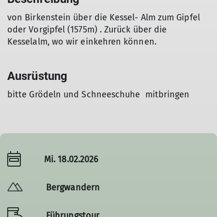
von Birkenstein über die Kessel- Alm zum Gipfel
oder Vorgipfel (1575m) . Zurück über die
Kesselalm, wo wir einkehren können.
Ausrüstung
bitte Grödeln und Schneeschuhe mitbringen
Mi. 18.02.2026
Bergwandern
Führungstour