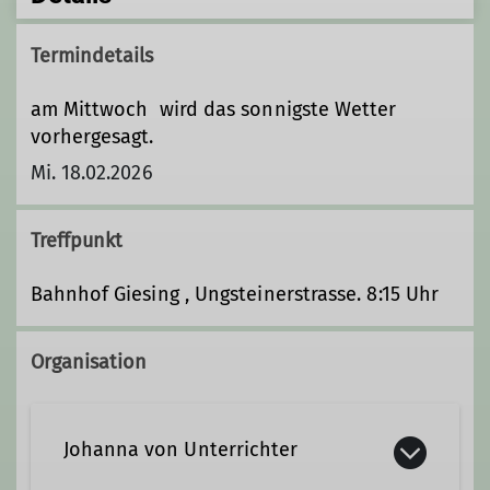
Termindetails
am Mittwoch wird das sonnigste Wetter
vorhergesagt.
Mi. 18.02.2026
Treffpunkt
Bahnhof Giesing , Ungsteinerstrasse. 8:15 Uhr
Organisation
Johanna von Unterrichter