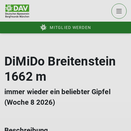
MITGLIED WERDEN
DiMiDo Breitenstein
1662 m
immer wieder ein beliebter Gipfel
(Woche 8 2026)
Beschreibung