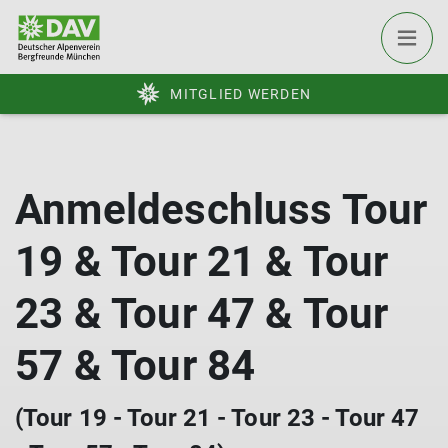
MITGLIED WERDEN
Anmeldeschluss Tour
19 & Tour 21 & Tour
23 & Tour 47 & Tour
57 & Tour 84
(Tour 19 - Tour 21 - Tour 23 - Tour 47