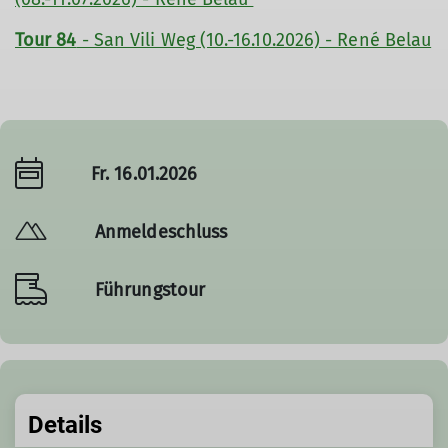
Tour 84
- San Vili Weg (10.-16.10.2026) - René Belau
Fr. 16.01.2026
Anmeldeschluss
Führungstour
Details