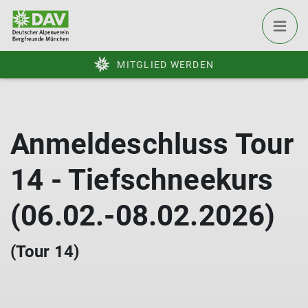
MITGLIED WERDEN
Anmeldeschluss Tour
14 - Tiefschneekurs
(06.02.-08.02.2026)
(Tour 14)