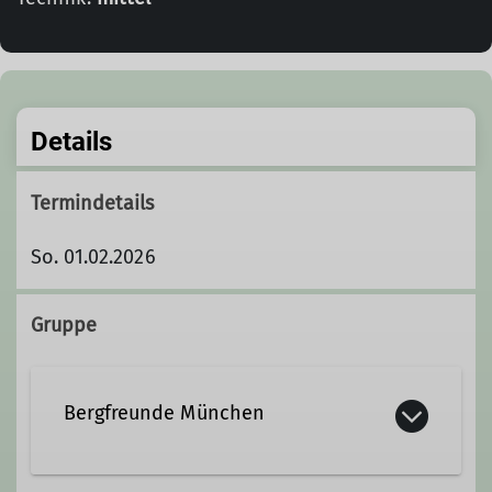
Details
Termindetails
So. 01.02.2026
Gruppe
Bergfreunde München