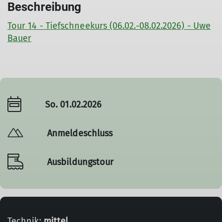
Beschreibung
Tour 14 - Tiefschneekurs (06.02.-08.02.2026) - Uwe
Bauer
So. 01.02.2026
Anmeldeschluss
Ausbildungstour
Technik:
mittel