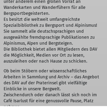
unter anderem einen großen Vorrat an
Wanderkarten und Wanderfühern für alle
Bergsportbegeisterten.
Es besitzt die weltweit umfangreichste
Spezialbibliothek zu Bergsport und Alpinismus!
Sie sammelt alle deutschsprachigen und
ausgewählte fremdsprachige Publikationen zu
Alpinismus, Alpen und Bergsteigen.
Die Bibliothek bietet allen Mitgliedern des DAV
die Möglichkeit, Medien vor Ort zu lesen,
auszuleihen oder nach Hause zu schicken.
Ob beim Stöbern oder wissenschaftliches
Arbeiten in Sammlung und Archiv – das Angebot
des DAV auf der Praterinsel gibt vielfältige
Einblicke in unsere Bergwelt.
Zwischendurch oder danach lässt sich noch im
Café Isarlust für eine genussvolle Pause, Platz
nehmen.