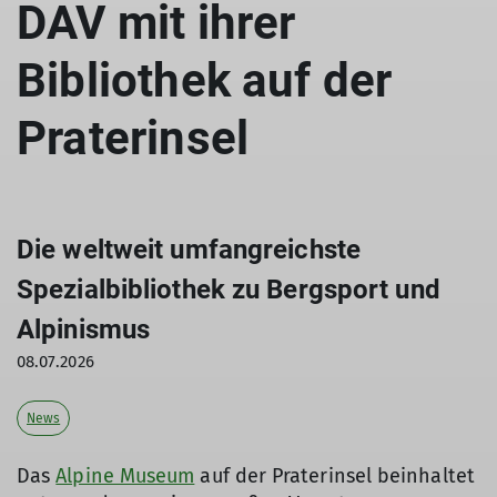
DAV mit ihrer
Bibliothek auf der
Praterinsel
Die weltweit umfangreichste
Spezialbibliothek zu Bergsport und
Alpinismus
08.07.2026
News
Das
Alpine Museum
auf der Praterinsel beinhaltet