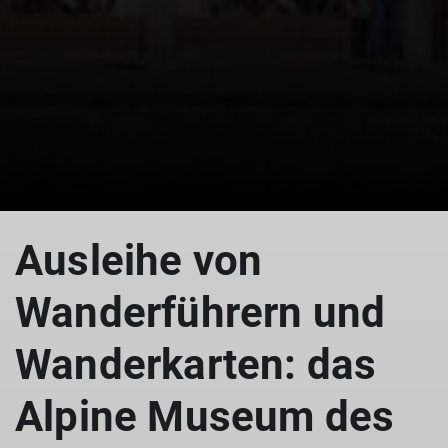
Ausleihe von
Wanderführern und
Wanderkarten: das
Alpine Museum des