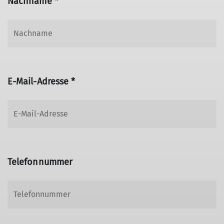
Nachname *
E-Mail-Adresse *
Telefonnummer