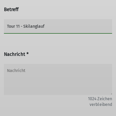
Betreff
Nachricht *
1024
Zeichen
verbleibend