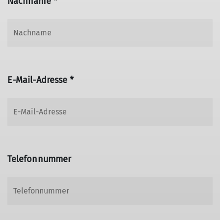
Nachname *
E-Mail-Adresse *
Telefonnummer