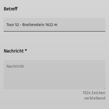
Betreff
Nachricht *
1024
Zeichen
verbleibend