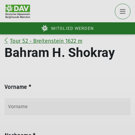
MITGLIED WERDEN
Tour 52 - Breitenstein 1622 m
Bahram H. Shokray
Vorname *