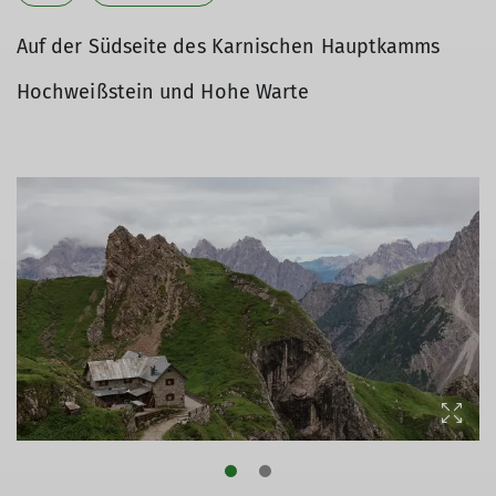
Auf der Südseite des Karnischen Hauptkamms
Hochweißstein und Hohe Warte