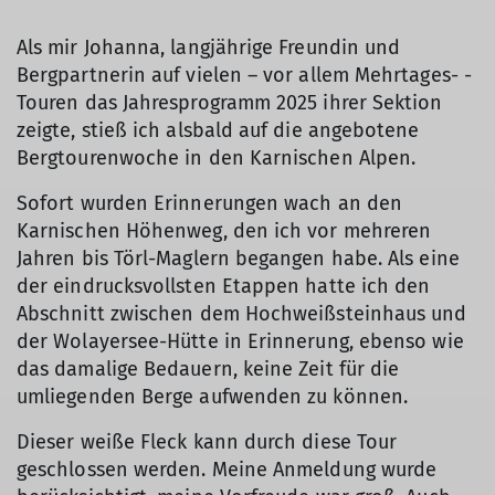
Als mir Johanna, langjährige Freundin und
Bergpartnerin auf vielen – vor allem Mehrtages- -
Touren das Jahresprogramm 2025 ihrer Sektion
zeigte, stieß ich alsbald auf die angebotene
Bergtourenwoche in den Karnischen Alpen.
Sofort wurden Erinnerungen wach an den
Karnischen Höhenweg, den ich vor mehreren
Jahren bis Törl-Maglern begangen habe. Als eine
der eindrucksvollsten Etappen hatte ich den
Abschnitt zwischen dem Hochweißsteinhaus und
der Wolayersee-Hütte in Erinnerung, ebenso wie
das damalige Bedauern, keine Zeit für die
umliegenden Berge aufwenden zu können.
Dieser weiße Fleck kann durch diese Tour
geschlossen werden. Meine Anmeldung wurde