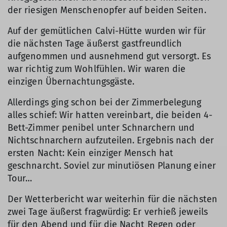
der riesigen Menschenopfer auf beiden Seiten.
Auf der gemütlichen Calvi-Hütte wurden wir für
die nächsten Tage äußerst gastfreundlich
aufgenommen und ausnehmend gut versorgt. Es
war richtig zum Wohlfühlen. Wir waren die
einzigen Übernachtungsgäste.
Allerdings ging schon bei der Zimmerbelegung
alles schief: Wir hatten vereinbart, die beiden 4-
Bett-Zimmer penibel unter Schnarchern und
Nichtschnarchern aufzuteilen. Ergebnis nach der
ersten Nacht: Kein einziger Mensch hat
geschnarcht. Soviel zur minutiösen Planung einer
Tour…
Der Wetterbericht war weiterhin für die nächsten
zwei Tage äußerst fragwürdig: Er verhieß jeweils
für den Abend und für die Nacht Regen oder