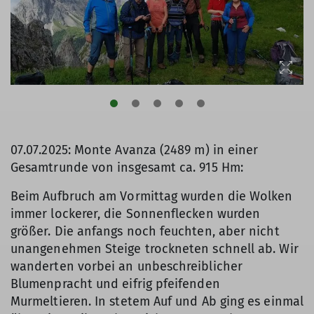
07.07.2025: Monte Avanza (2489 m) in einer
Gesamtrunde von insgesamt ca. 915 Hm:
Beim Aufbruch am Vormittag wurden die Wolken
immer lockerer, die Sonnenflecken wurden
größer. Die anfangs noch feuchten, aber nicht
unangenehmen Steige trockneten schnell ab. Wir
wanderten vorbei an unbeschreiblicher
Blumenpracht und eifrig pfeifenden
Murmeltieren. In stetem Auf und Ab ging es einmal