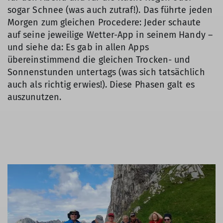
sogar Schnee (was auch zutraf!). Das führte jeden
Morgen zum gleichen Procedere: Jeder schaute
auf seine jeweilige Wetter-App in seinem Handy –
und siehe da: Es gab in allen Apps
übereinstimmend die gleichen Trocken- und
Sonnenstunden untertags (was sich tatsächlich
auch als richtig erwies!). Diese Phasen galt es
auszunutzen.