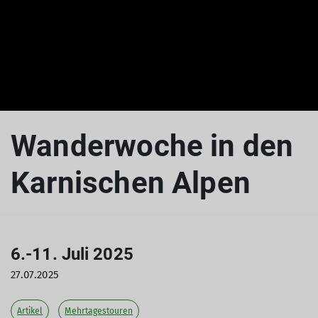
Wanderwoche in den
Karnischen Alpen
6.-11. Juli 2025
27.07.2025
Artikel
Mehrtagestouren