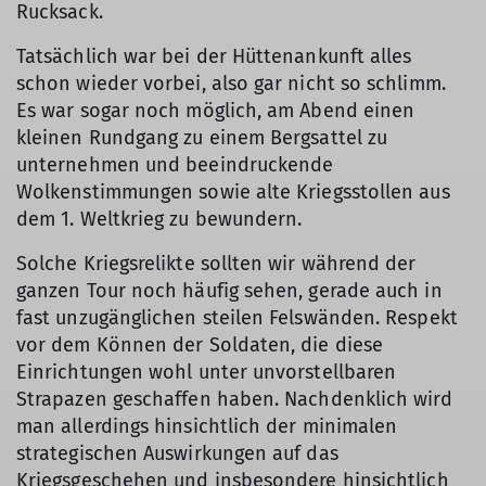
Rucksack.
Tatsächlich war bei der Hüttenankunft alles
schon wieder vorbei, also gar nicht so schlimm.
Es war sogar noch möglich, am Abend einen
kleinen Rundgang zu einem Bergsattel zu
unternehmen und beeindruckende
Wolkenstimmungen sowie alte Kriegsstollen aus
dem 1. Weltkrieg zu bewundern.
Solche Kriegsrelikte sollten wir während der
ganzen Tour noch häufig sehen, gerade auch in
fast unzugänglichen steilen Felswänden. Respekt
vor dem Können der Soldaten, die diese
Einrichtungen wohl unter unvorstellbaren
Strapazen geschaffen haben. Nachdenklich wird
man allerdings hinsichtlich der minimalen
strategischen Auswirkungen auf das
Kriegsgeschehen und insbesondere hinsichtlich