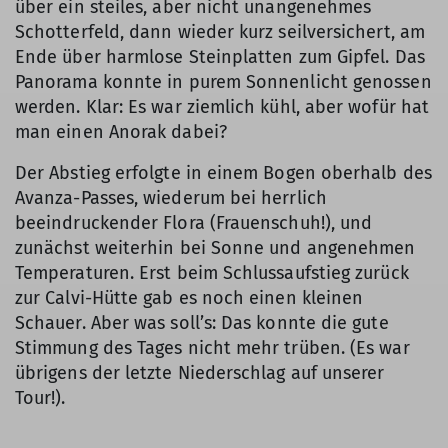
über ein steiles, aber nicht unangenehmes
Schotterfeld, dann wieder kurz seilversichert, am
Ende über harmlose Steinplatten zum Gipfel. Das
Panorama konnte in purem Sonnenlicht genossen
werden. Klar: Es war ziemlich kühl, aber wofür hat
man einen Anorak dabei?
Der Abstieg erfolgte in einem Bogen oberhalb des
Avanza-Passes, wiederum bei herrlich
beeindruckender Flora (Frauenschuh!), und
zunächst weiterhin bei Sonne und angenehmen
Temperaturen. Erst beim Schlussaufstieg zurück
zur Calvi-Hütte gab es noch einen kleinen
Schauer. Aber was soll’s: Das konnte die gute
Stimmung des Tages nicht mehr trüben. (Es war
übrigens der letzte Niederschlag auf unserer
Tour!).