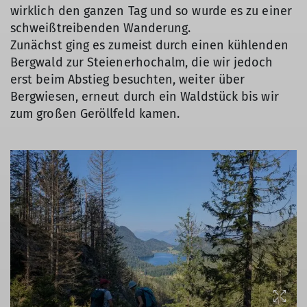
wirklich den ganzen Tag und so wurde es zu einer
schweißtreibenden Wanderung.
Zunächst ging es zumeist durch einen kühlenden
Bergwald zur Steienerhochalm, die wir jedoch
erst beim Abstieg besuchten, weiter über
Bergwiesen, erneut durch ein Waldstück bis wir
zum großen Geröllfeld kamen.