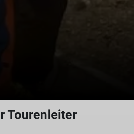
r Tourenleiter