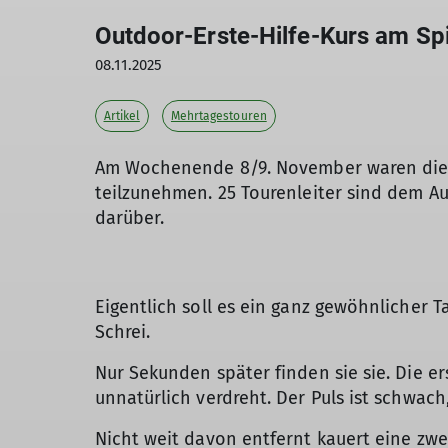
Outdoor-Erste-Hilfe-Kurs am Sp
08.11.2025
Artikel
Mehrtagestouren
Am Wochenende 8/9. November waren die To
teilzunehmen. 25 Tourenleiter sind dem A
darüber.
Eigentlich soll es ein ganz gewöhnlicher
Schrei.
Nur Sekunden später finden sie sie. Die er
unnatürlich verdreht. Der Puls ist schwach
Nicht weit davon entfernt kauert eine zwe