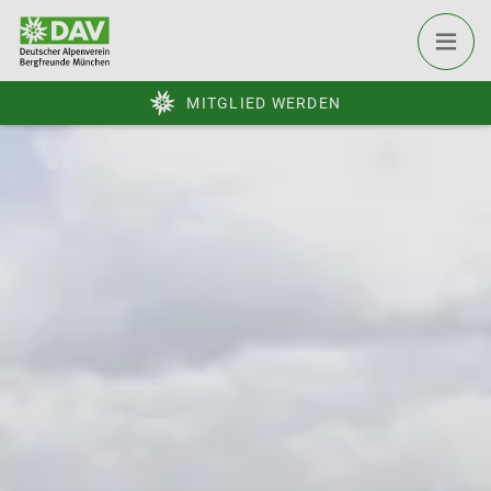
MITGLIED WERDEN