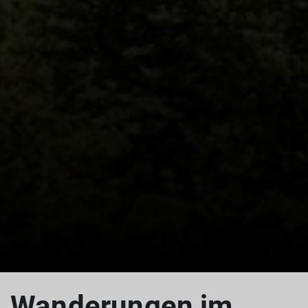
Wanderungen im