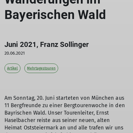
Bayerischen Wald
Juni 2021, Franz Sollinger
20.06.2021
Artikel
Mehrtagestouren
Am Sonntag, 20. Juni starteten von München aus
11 Bergfreunde zu einer Bergtourenwoche in den
Bayrischen Wald. Unser Tourenleiter, Ernst
Haselbacher reiste aus seiner neuen, alten
Heimat Oststeiermark an und alle trafen wir uns